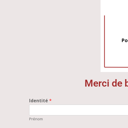
Merci de 
Identité
*
Prénom