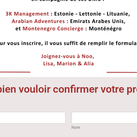
bien vouloir confirmer votre 
Nom