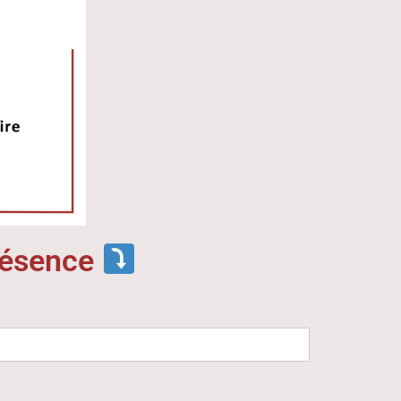
présence