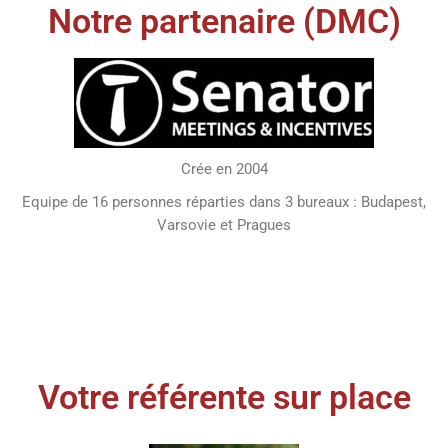
Notre partenaire (DMC)
Crée en 2004
Equipe de 16 personnes réparties dans 3 bureaux : Budapest,
Varsovie et Pragues
Votre référente sur place