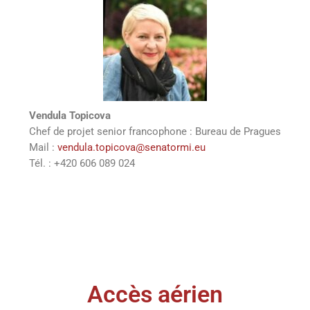
Vendula Topicova
Chef de projet senior francophone : Bureau de Pragues
Mail :
vendula.topicova@senatormi.eu
Tél. : +420 606 089 024
Accès aérien