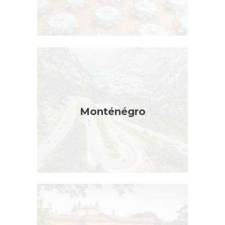
Monténégro