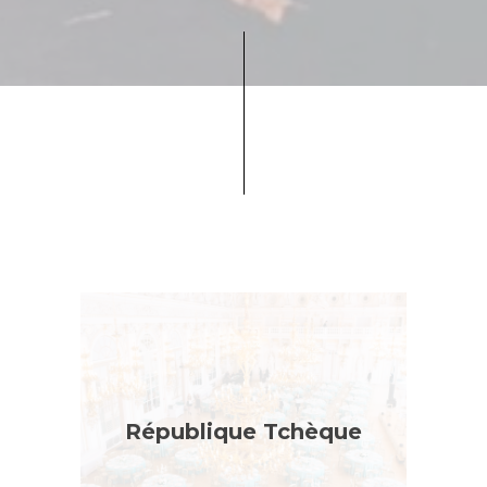
République Tchèque